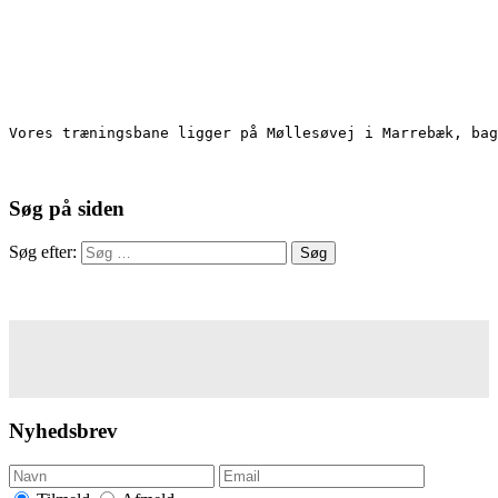
Vores træningsbane ligger på Møllesøvej i Marrebæk, bag
Søg på siden
Søg efter:
Nyhedsbrev