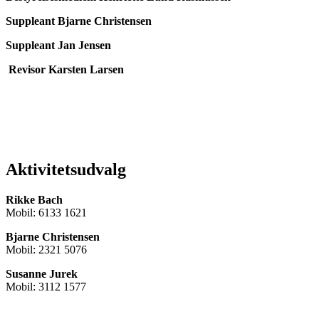
Suppleant Bjarne Christensen
Suppleant Jan Jensen
Revisor Karsten Larsen
Aktivitetsudvalg
Rikke Bach
Mobil: 6133 1621
Bjarne Christensen
Mobil: 2321 5076
Susanne Jurek
Mobil: 3112 1577