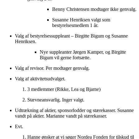
Benny Christensen modtager ikke genvalg.
Susanne Henriksen valgt som
bestyrelsesmedlem 1 år.
Valg af bestyrelsessuppleant – Birgitte Bigum og Susanne
Henriksen.
Nye suppleanter Jørgen Kamper, og Birgitte
Bigum vil gerne fortsætte.
Valg af revisor. Per modtager genvalg.
Valg af aktivitetsudvalget.
3 medlemmer (Rikke, Lea og Bjarne)
Stævneansvarlig. Inger valgt.
Udtrækning af aktier, sponsorlodder og stærekasser. Susanne
vandt på aktier. Marianne vandt på stærekasser.
Evt.
Hanne ønsker at vi søger Nordea Fonden for tilskud til