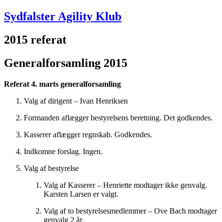
Sydfalster Agility Klub
2015 referat
Generalforsamling 2015
Referat 4. marts generalforsamling
Valg af dirigent – Ivan Henriksen
Formanden aflægger bestyrelsens beretning. Det godkendes.
Kasserer aflægger regnskab. Godkendes.
Indkomne forslag. Ingen.
Valg af bestyrelse
Valg af Kasserer – Henriette modtager ikke genvalg.
Karsten Larsen er valgt.
Valg af to bestyrelsesmedlemmer – Ove Bach modtager
genvalg 2 år.